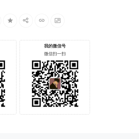
我的微信号
微信扫一扫