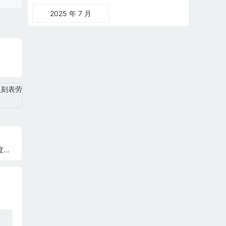
2025 年 7 月
表