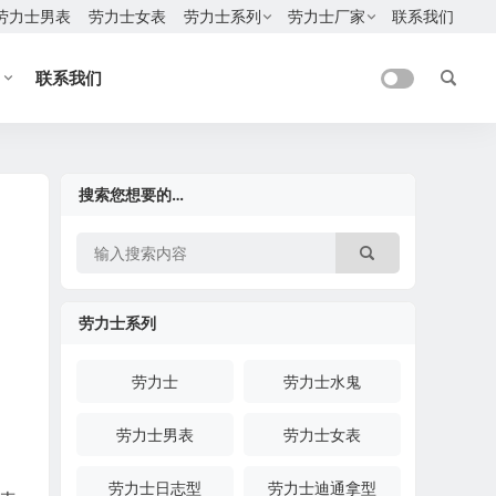
劳力士男表
劳力士女表
劳力士系列
劳力士厂家
联系我们
联系我们
搜索您想要的…
劳力士系列
劳力士
劳力士水鬼
劳力士男表
劳力士女表
劳力士日志型
劳力士迪通拿型