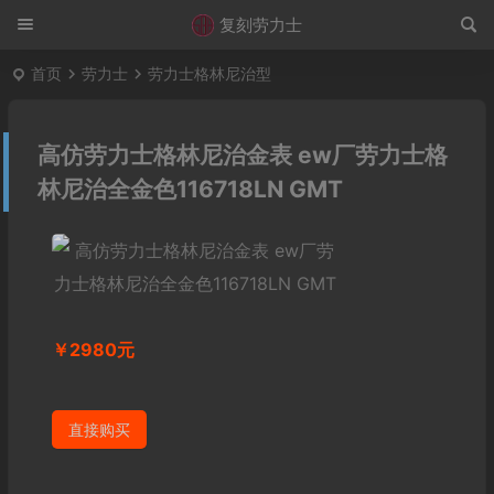
复刻劳力士
首页
劳力士
劳力士格林尼治型
高仿劳力士格林尼治金表 ew厂劳力士格
林尼治全金色116718LN GMT
￥2980元
直接购买