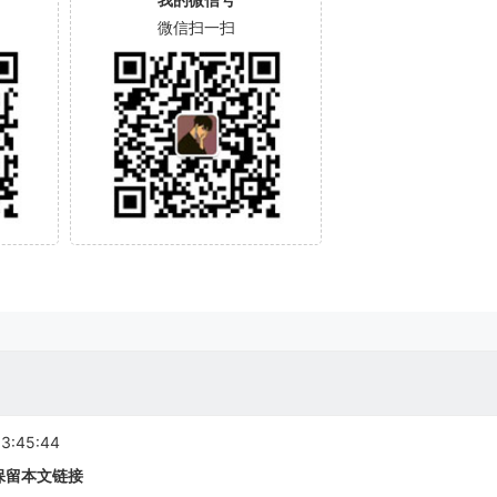
微信扫一扫
:45:44
保留本文链接