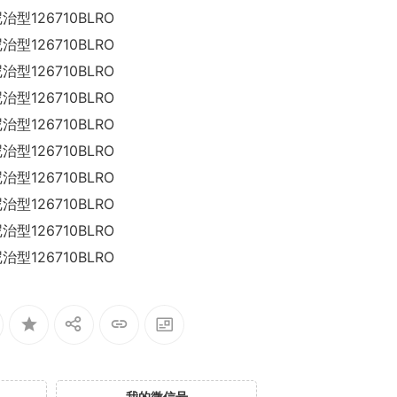
我的微信号