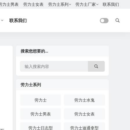
劳力士男表
劳力士女表
劳力士系列
劳力士厂家
联系我们
联系我们
搜索您想要的…
劳力士系列
劳力士
劳力士水鬼
劳力士男表
劳力士女表
劳力士日志型
劳力士迪通拿型