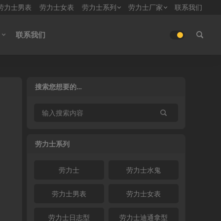
劳力士男表
劳力士女表
劳力士系列
劳力士厂家
联系我们
联系我们
搜索您想要的…
劳力士系列
劳力士
劳力士水鬼
劳力士男表
劳力士女表
劳力士日志型
劳力士迪通拿型