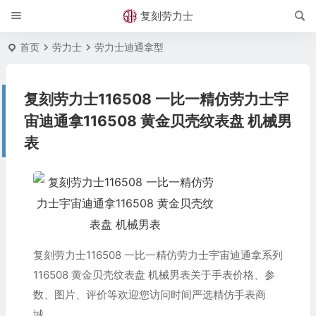
复刻劳力士
首页
劳力士
劳力士迪通拿型
复刻劳力士116508 一比一精仿劳力士宇
宙迪通拿116508 黄金贝壳纹表盘 机械男
表
复刻劳力士116508 一比一精仿劳力士宇宙迪通拿系列
116508 黄金贝壳纹表盘 机械男表关于手表价格、参
数、图片、评价等欢迎您访问时间严选精仿手表商
城。