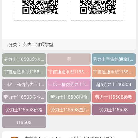
分类：
劳力士迪通拿型
劳力士116508怎么样
宇
劳力士宇宙迪通拿116508 精仿劳力士116508 高仿劳力士116508 复刻劳力士116508 a货劳力士116508
宇宙迪通拿型116508参数
宇宙迪通拿型116508价格
宇宙迪通拿型116508图片
一比一高仿劳力士116508 宇宙迪通拿型116508
一比一精仿劳力士116508
超a劳力士116508
劳力士116508多少钱
劳力士116508报价
劳力士116508参数
劳力士116508价格
劳力士116508图片
劳力士116508
116508