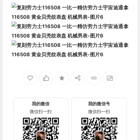
我的微信
我的微信号
微信扫一扫
微信扫一扫