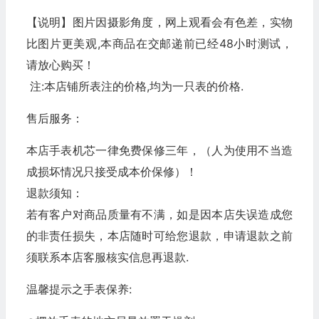
【说明】图片因摄影角度，网上观看会有色差，实物
比图片更美观,本商品在交邮递前已经48小时测试，
请放心购买！
注:本店铺所表注的价格,均为一只表的价格.
售后服务：
本店手表机芯一律免费保修三年，（人为使用不当造
成损坏情况只接受成本价保修）！
退款须知：
若有客户对商品质量有不满，如是因本店失误造成您
的非责任损失，本店随时可给您退款，申请退款之前
须联系本店客服核实信息再退款.
温馨提示之手表保养: