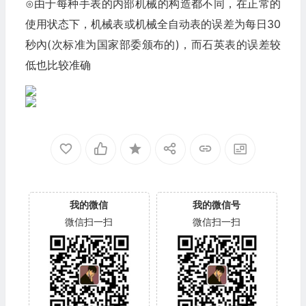
⊙由于每种手表的内部机械的构造都不同，在正常的
使用状态下，机械表或机械全自动表的误差为每日30
秒內(次标准为国家部委颁布的)，而石英表的误差较
低也比较准确
我的微信
我的微信号
微信扫一扫
微信扫一扫