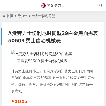
复刻劳力士
首页
劳力士
劳力士切利尼型
A货劳力士切利尼时间型39白金黑面男表
50509 男士自动机械表
【劳力士经典小三针切利尼系列】劳力士切利尼时间
型39白金黑面男表50509 男士自动机械表关于手表价
格、参数、图片、评价等欢迎您访问时间严选精仿手
表商城。
￥2180元