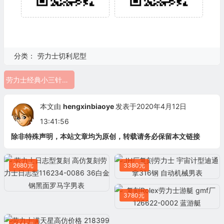
分类：
劳力士切利尼型
劳力士经典小三针切利尼系列
本文由
hengxinbiaoye
发表于2020年4月12日
13:41:56
除非特殊声明，本站文章均为原创，转载请务必保留本文链接
2680元
3380元
3780元