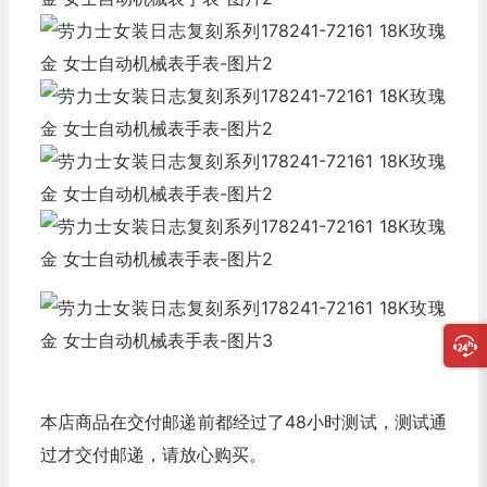
本店商品在交付邮递前都经过了48小时测试，测试通
过才交付邮递，请放心购买。