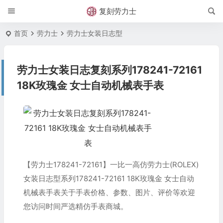
复刻劳力士
首页
劳力士
劳力士女装日志型
劳力士女装日志复刻系列178241-72161
18K玫瑰金 女士自动机械表手表
【劳力士178241-72161】一比一高仿劳力士(ROLEX)
女装日志型系列178241-72161 18K玫瑰金 女士自动
机械表手表关于手表价格、参数、图片、评价等欢迎
您访问时间严选精仿手表商城。