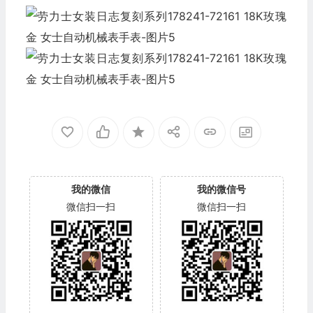
我的微信
我的微信号
微信扫一扫
微信扫一扫