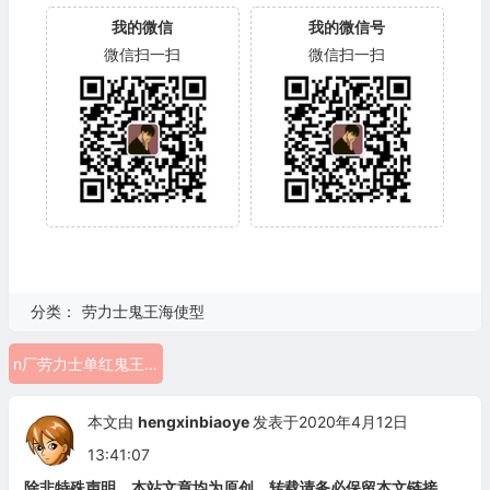
我的微信
我的微信号
微信扫一扫
微信扫一扫
分类：
劳力士鬼王海使型
n厂劳力士单红鬼王 126600 复刻表
本文由
hengxinbiaoye
发表于2020年4月12日
13:41:07
除非特殊声明，本站文章均为原创，转载请务必保留本文链接