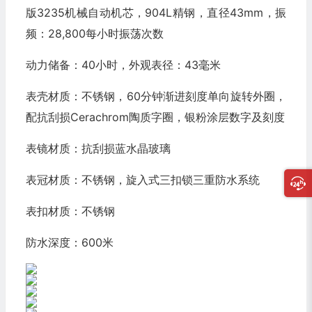
版3235机械自动机芯，904L精钢，直径43mm，振
频：28,800每小时振荡次数
动力储备：40小时，外观表径：43毫米
表壳材质：不锈钢，60分钟渐进刻度单向旋转外圈，
配抗刮损Cerachrom陶质字圈，银粉涂层数字及刻度
表镜材质：抗刮损蓝水晶玻璃
表冠材质：不锈钢，旋入式三扣锁三重防水系统
表扣材质：不锈钢
防水深度：600米