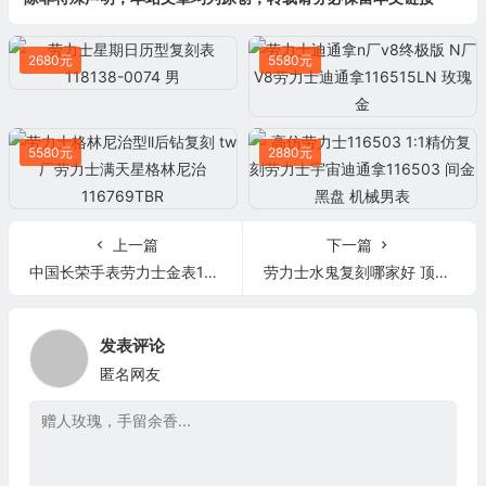
2680元
5580元
5580元
2880元
上一篇
下一篇
中国长荣手表劳力士金表126333 黑盘镶钻
劳力士水鬼复刻哪家好 顶级复刻手表网劳力士格林尼治系列 EW厂手表劳力士
发表评论
匿名网友