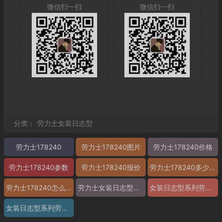
微信扫一扫
微信扫一扫
分类：
劳力士女装日志型
劳力士178240
劳力士178240图片
劳力士178240价格
劳力士178240参数
劳力士178240报价
劳力士178240多少钱
劳力士178240怎么样
劳力士女装日志型劳力士178240 精仿劳力士178240 高仿劳力士178240 复刻劳力士178240 a货劳力士178240 超a劳力士178240 一比一精仿劳力士178240 一比一高仿劳力士178240 女装日志型系列劳力士178240
女装日志型系列劳力士178240图片
女装日志型系列劳力士178240价