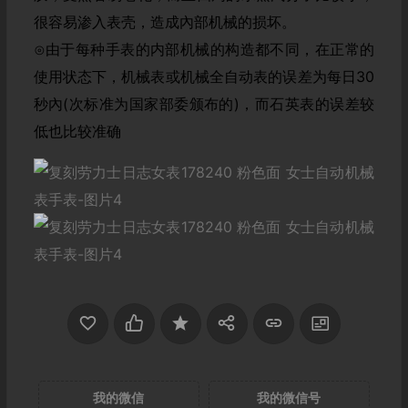
很容易渗入表壳，造成內部机械的损坏。
⊙由于每种手表的内部机械的构造都不同，在正常的
使用状态下，机械表或机械全自动表的误差为每日30
秒內(次标准为国家部委颁布的)，而石英表的误差较
低也比较准确
我的微信
我的微信号