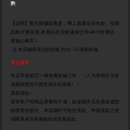
【说明】图片因摄影角度，网上观看会有色差，实物
比图片更美观,本商品在交邮递前已经48小时测试，
请放心购买！
注:本店铺所表注的价格,均为一只表的价格.
售后服务：
本店手表机芯一律免费保修三年，（人为使用不当造
成损坏情况只接受成本价保修）！
退款须知：
若有客户对商品质量有不满，如是因本店失误造成您
的非责任损失，本店随时可给您退款，申请退款之前
须联系本店客服核实信息再退款.