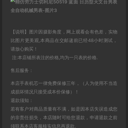
【说明】图片因摄影角度，网上观看会有色差，实物
比图片更美观,本商品在交邮递前已经48小时测试，
请放心购买！
注:本店铺所表注的价格,均为一只表的价格.
售后服务：
本店手表机芯一律免费保修三年，（人为使用不当造
成损坏情况只接受成本价保修）！
退款须知：
若有客户对商品质量有不满，如是因本店失误造成您
的非责任损失，本店随时可给您退款，申请退款之前
须联系本店客服核实信息再退款.