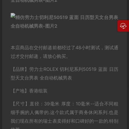
本店商品在交付邮递前都经过了48小时测试，测试通
过才交付邮递，请放心购买。
【品牌】劳力士ROLEX 切利尼系列50519 蓝面 日历
型天文台男表 全自动机械男表
【产地】香港组装
【尺寸】直径：39毫米 厚度：10毫米--适合不同粗
细手腕的人佩带的.这个款式属于商务休闲系列.也是
我们现在所有的瑞士表卖得好和口碑好的一款的.特别