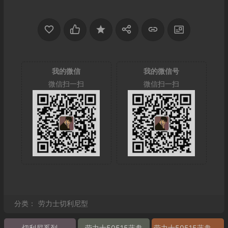
我的微信
我的微信号
微信扫一扫
微信扫一扫
分类：
劳力士切利尼型
切利尼系列
劳力士50515蓝盘
劳力士50515蓝盘图片