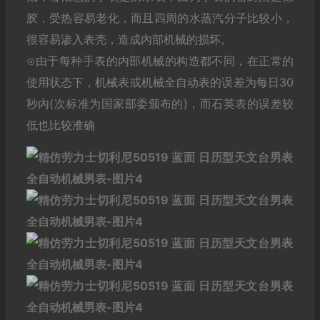
胶，受热容易老化，而且四周的水蒸汽分子比较小，
很容易渗入表壳，造成內部机械的损坏。
⊙由于每种手表的内部机械的构造都不同，在正常的
使用状态下，机械表或机械全自动表的误差为每日30
秒內(次标准为国家部委颁布的)，而石英表的误差较
低也比较准确