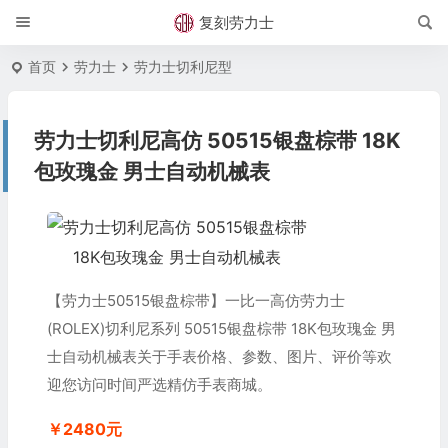
复刻劳力士
首页
劳力士
劳力士切利尼型
劳力士切利尼高仿 50515银盘棕带 18K
包玫瑰金 男士自动机械表
【劳力士50515银盘棕带】一比一高仿劳力士
(ROLEX)切利尼系列 50515银盘棕带 18K包玫瑰金 男
士自动机械表关于手表价格、参数、图片、评价等欢
迎您访问时间严选精仿手表商城。
￥2480元