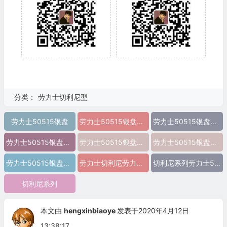
分类：
劳力士切利尼型
劳力士50515银盘
劳力士50515银盘图片
劳力士50515银盘价格
劳力士50515银盘参数
劳力士50515银盘报价
劳力士50515银盘多少钱
劳力士50515银盘怎么样
劳力士切利尼劳力士50515银盘 精仿劳力士50515银盘 高仿劳力士50515银盘 复刻劳力士50515银盘 a货劳力士50515银盘 超a劳力士50515银盘 一比一精仿劳力士50515银盘 一比一高仿劳力士50515银盘 切利尼系列劳力士50515银盘
切利尼系列劳力士50515银盘图片
切利尼系列
本文由
hengxinbiaoye
发表于2020年4月12日
13:38:17