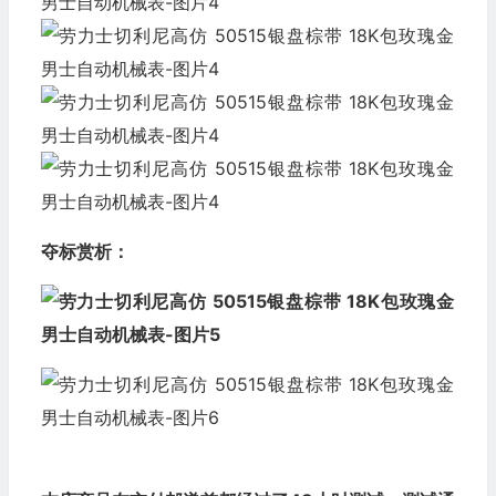
夺标赏析：