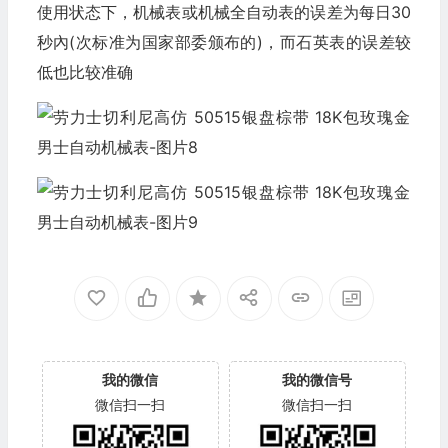
使用状态下，机械表或机械全自动表的误差为每日30
秒內(次标准为国家部委颁布的)，而石英表的误差较
低也比较准确
我的微信
我的微信号
微信扫一扫
微信扫一扫