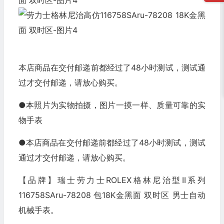
本店商品在交付邮递前都经过了48小时测试，测试通
过才交付邮递，请放心购买。
●本照片为实物拍摄，图片一摸一样、质量可靠的实
物手表
●本店商品在交付邮递前都经过了48小时测试，测试
通过才交付邮递，请放心购买。
【品牌】瑞士劳力士ROLEX格林尼治型II系列
116758SAru-78208 包18K金黑面 双时区 男士自动
机械手表。