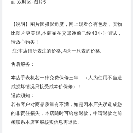
【说明】图片因摄影角度，网上观看会有色差，实物
比图片更美观,本商品在交邮递前已经48小时测试，
请放心购买！
注:本店铺所表注的价格,均为一只表的价格.
售后服务：
本店手表机芯一律免费保修三年，（人为使用不当造
成损坏情况只接受成本价保修）！
退款须知：
若有客户对商品质量有不满，如是因本店失误造成您
的非责任损失，本店随时可给您退款，申请退款之前
须联系本店客服核实信息再退款.