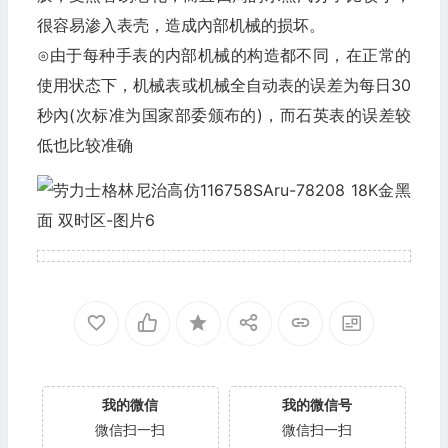
很容易渗入表壳，造成內部机械的损坏。
⊙由于每种手表的内部机械的构造都不同，在正常的
使用状态下，机械表或机械全自动表的误差为每日30
秒內(次标准为国家部委颁布的)，而石英表的误差较
低也比较准确
我的微信
我的微信号
微信扫一扫
微信扫一扫