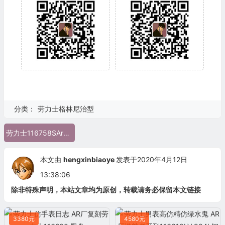
分类：
劳力士格林尼治型
劳力士116758SAru-78208
本文由
hengxinbiaoye
发表于2020年4月12日
13:38:06
除非特殊声明，本站文章均为原创，转载请务必保留本文链接
3380元
4580元