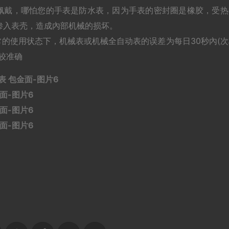
佩戴，哪怕您的手表是防水表，因为手表的密封圈是橡胶，受热
渗入表壳，造成內部机械的损坏。
的使用状态下，机械表或机械全自动表的误差为每日30秒內(次
较准确