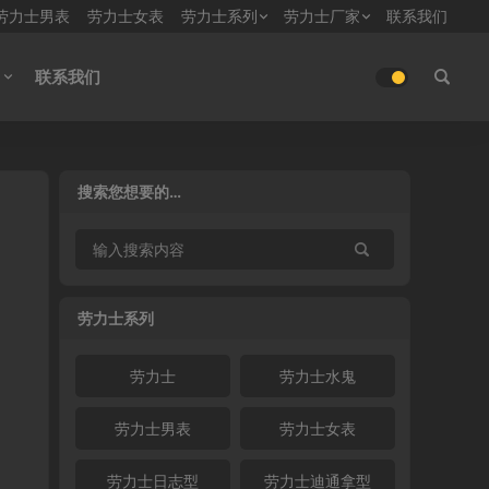
劳力士男表
劳力士女表
劳力士系列
劳力士厂家
联系我们
联系我们
搜索您想要的…
劳力士系列
劳力士
劳力士水鬼
劳力士男表
劳力士女表
劳力士日志型
劳力士迪通拿型