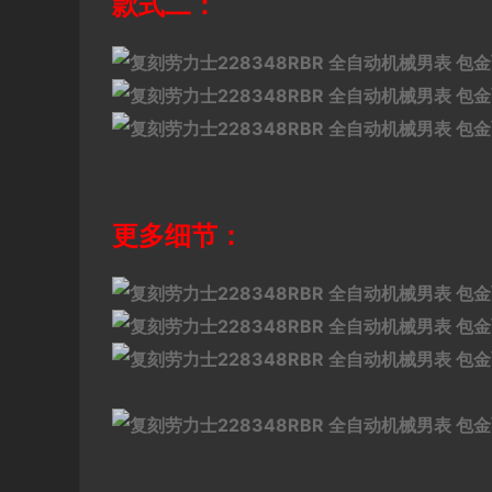
款式二：
更多细节：