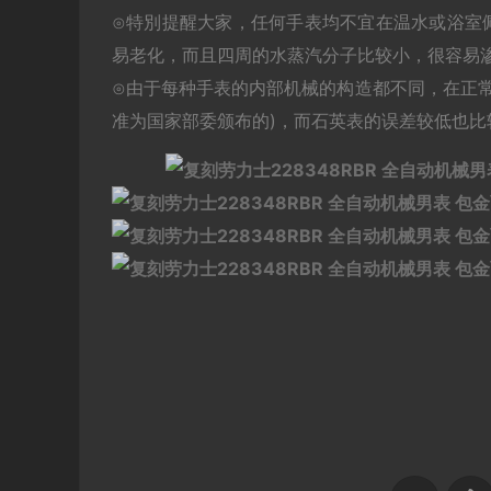
⊙特別提醒大家，任何手表均不宜在温水或浴室
易老化，而且四周的水蒸汽分子比较小，很容易
⊙由于每种手表的内部机械的构造都不同，在正常
准为国家部委颁布的)，而石英表的误差较低也比