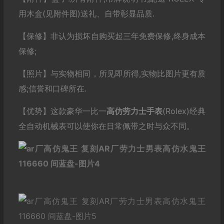
用木盒(见附件图)送礼、自带彰显品质.
【保修】非认为损坏自购买起三年免费保修,终身成本
保修;
【照片】与实物相同，所见即所得,实物比图片更有质
感;信誉和口碑所在.
【优势】这款豪华一比一
高仿劳力士
手表
(Rolex)经典
全自动机械表可以使你在日常佩带之时与众不同。