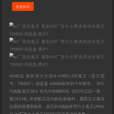
直接购买
AR精品 新款劳力士SEA-DWELLER鬼王（官方型
号：116660）间蓝盘 44MM副本的十年精华， 并行
代购版鬼王SEA 表壳为精钢904L 达到与正品一致，
载2824机 并搭配正品代购包装物料，重新定义最高
品质的迪通那副本，真正的A级副本劳力士鬼王[AR出