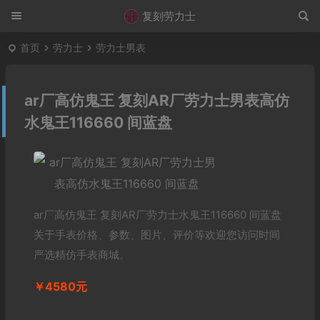
复刻劳力士
首页
劳力士
劳力士男表
ar厂高仿鬼王 复刻AR厂劳力士男表高仿
水鬼王116660 间蓝盘
ar厂高仿鬼王 复刻AR厂劳力士水鬼王116660 间蓝盘
关于手表价格、参数、图片、评价等欢迎您访问时间
严选精仿手表商城。
￥4580元