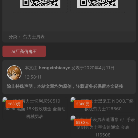
分类：
劳力士男表
ar厂高仿鬼王
本文由
hengxinbiaoye
发表于2020年4月11日
12:58:11
除非特殊声明，本站文章均为原创，转载请务必保留本文链接
2680元
3380元
5580元