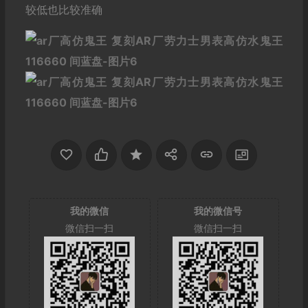
较低也比较准确
我的微信
我的微信号
微信扫一扫
微信扫一扫