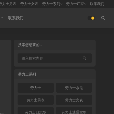
劳力士男表
劳力士女表
劳力士系列
劳力士厂家
联系我们
联系我们
搜索您想要的…
劳力士系列
劳力士
劳力士水鬼
劳力士男表
劳力士女表
劳力士日志型
劳力士迪通拿型