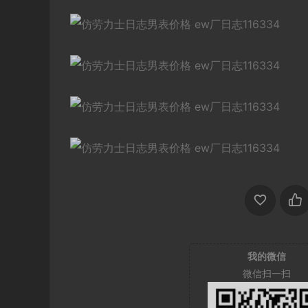
我的微信
微信扫一扫