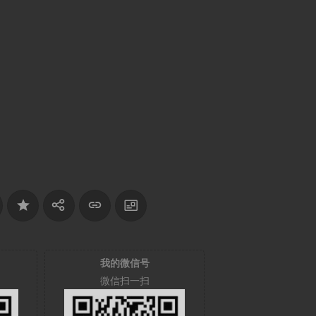
我的微信号
微信扫一扫