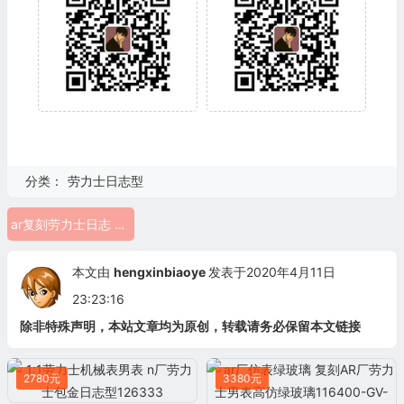
分类：
劳力士日志型
ar复刻劳力士日志 ar厂劳力士日志型 116234-0090
本文由
hengxinbiaoye
发表于2020年4月11日
23:23:16
除非特殊声明，本站文章均为原创，转载请务必保留本文链接
2780元
3380元