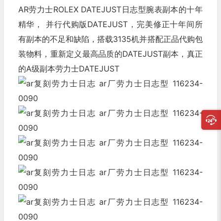
AR劳力士ROLEX DATEJUST日志型腕表副本的十年
精华， 并行代购版DATEJUST，完美修正十年间所
有副本的不足和缺陷，搭载3135机并搭配正品代购包
装物料，重新定义最高品质的DATEJUST副本，真正
的A级副本劳力士DATEJUST