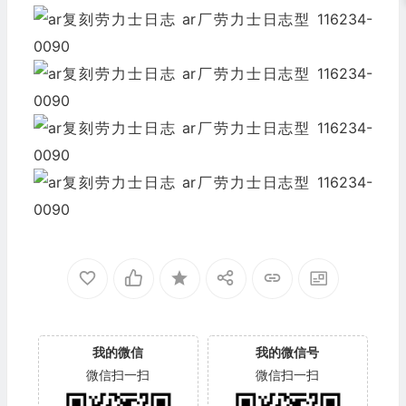
我的微信
我的微信号
微信扫一扫
微信扫一扫