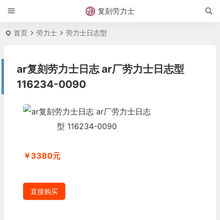
复刻劳力士
首页
劳力士
劳力士日志型
ar复刻劳力士日志 ar厂劳力士日志型
116234-0090
￥3380元
直接购买