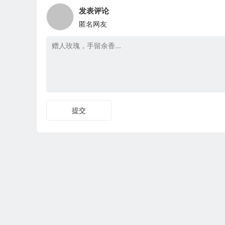
发表评论
匿名网友
提交