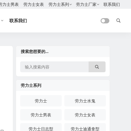
劳力士男表
劳力士女表
劳力士系列
劳力士厂家
联系我们
联系我们
搜索您想要的…
劳力士系列
劳力士
劳力士水鬼
劳力士男表
劳力士女表
劳力士日志型
劳力士迪通拿型