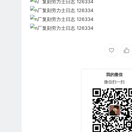
我的微信
微信扫一扫