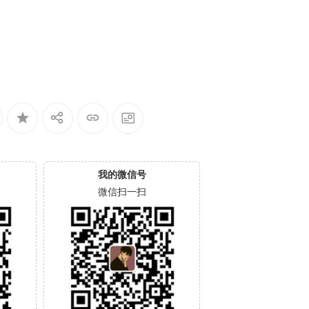
我的微信号
微信扫一扫