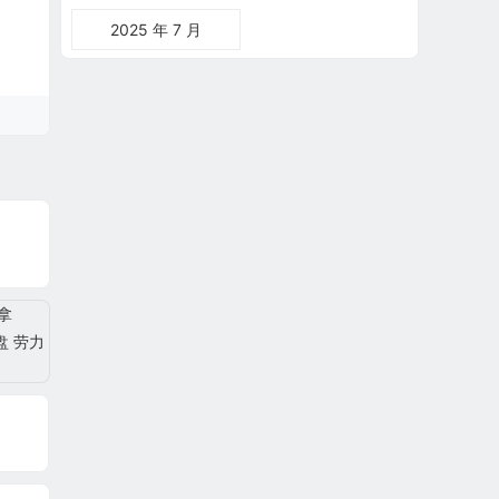
2025 年 7 月