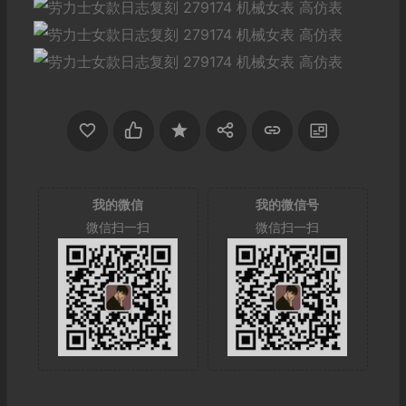
我的微信
我的微信号
微信扫一扫
微信扫一扫