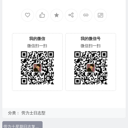
我的微信
我的微信号
微信扫一扫
微信扫一扫
分类：
劳力士日志型
劳力士星期日志复刻 118138 全金