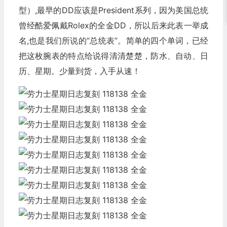
型）,最早的DD应该是President系列，因为美国总统
曾经酷爱佩戴Rolex的全金DD，所以后来此表一举成
名,也是我们所说的“总统表”。简单的四个单词，已经
把这枚腕表的特点给说得清清楚楚，防水、自动、日
历、星期。少量到货，入手从速！