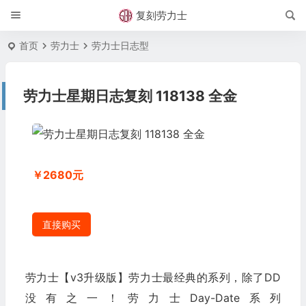
复刻劳力士
首页
劳力士
劳力士日志型
劳力士星期日志复刻 118138 全金
￥2680元
直接购买
劳力士【v3升级版】劳力士最经典的系列，除了DD
没有之一！劳力士Day-Date系列