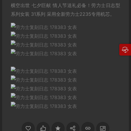
横空出世 七夕巨献 情人节送礼必备！劳力士日志型
系列女装 31系列 采用全新劳力士2235专用机芯。