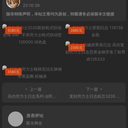
23:16:39
除非特殊声明，本站文章均为原创，转载请务必保留本文链接
3280元
2680元
2380元
4580元
上一篇
下一篇
高仿劳力士日志系列 dj劳力士日志126333价格
复刻劳力士日志机芯3235 ew厂复刻劳力士日志
发表评论
匿名网友