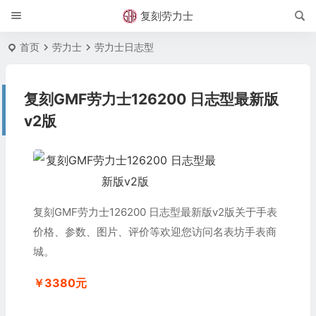
复刻劳力士
首页
劳力士
劳力士日志型
复刻GMF劳力士126200 日志型最新版
v2版
复刻GMF劳力士126200 日志型最新版v2版关于手表
价格、参数、图片、评价等欢迎您访问名表坊手表商
城。
￥3380元