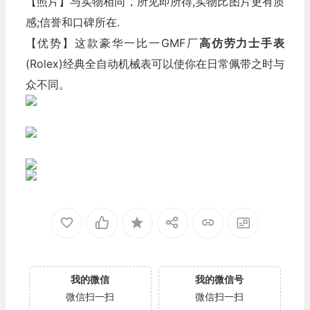
【照片】与实物相同，所见即所得,实物比图片更有质
感;信誉和口碑所在.
【优势】这款豪华一比一GMF厂
高仿劳力士
手表
(Rolex)经典全自动机械表可以使你在日常佩带之时与
众不同。
我的微信
我的微信号
微信扫一扫
微信扫一扫