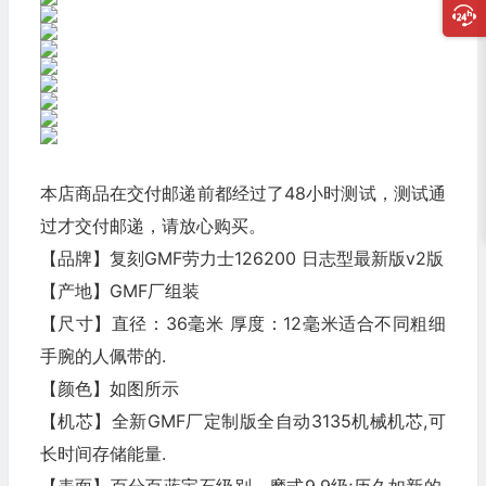
本店商品在交付邮递前都经过了48小时测试，测试通
过才交付邮递，请放心购买。
【品牌】复刻GMF劳力士126200 日志型最新版v2版
【产地】GMF厂组装
【尺寸】直径：36毫米 厚度：12毫米适合不同粗细
手腕的人佩带的.
【颜色】如图所示
【机芯】全新GMF厂定制版全自动3135机械机芯,可
长时间存储能量.