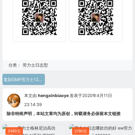
分类：
劳力士日志型
复刻GMF劳力士126200 GMF复刻劳力士
本文由
hengxinbiaoye
发表于2020年4月11日
23:14:39
除非特殊声明，本站文章均为原创，转载请务必保留本文链接
2480元
2780元