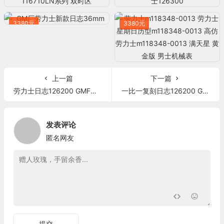
3380元
3380元
上一篇
下一篇
劳力士日志126200 GMF厂最新v2版复刻
一比一复刻日志126200 GMF厂1比1劳力士126200
发表评论
匿名网友
提交