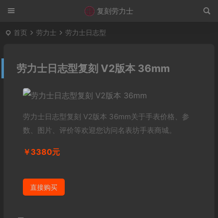
复刻劳力士
首页
劳力士
劳力士日志型
劳力士日志型复刻 V2版本 36mm
劳力士日志型复刻 V2版本 36mm关于手表价格、参
数、图片、评价等欢迎您访问名表坊手表商城。
￥3380元
直接购买