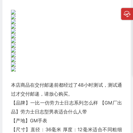
本店商品在交付邮递前都经过了48小时测试，测试通
过才交付邮递，请放心购买。
【品牌】一比一仿劳力士日志系列怎么样 【GM厂出
品】劳力士日志型男表适合什么人带
【产地】GM手表
【尺寸】直径：36毫米 厚度：12毫米适合不同粗细