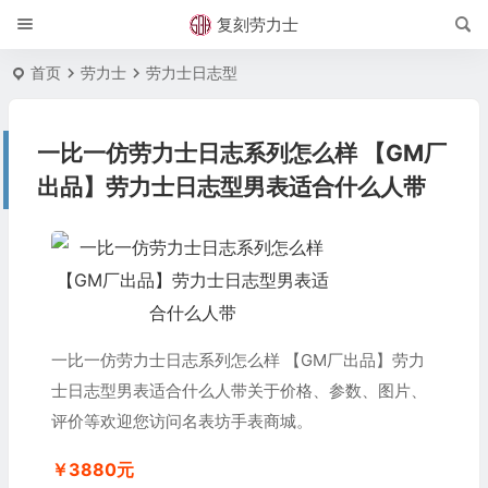
复刻劳力士
首页
劳力士
劳力士日志型
一比一仿劳力士日志系列怎么样 【GM厂
出品】劳力士日志型男表适合什么人带
一比一仿劳力士日志系列怎么样 【GM厂出品】劳力
士日志型男表适合什么人带关于价格、参数、图片、
评价等欢迎您访问名表坊手表商城。
￥3880元