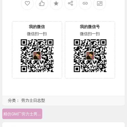
我的微信
我的微信号
微信扫一扫
微信扫一扫
分类：
劳力士日志型
精仿GM厂劳力士男款 劳力士日志型男表适合什么人