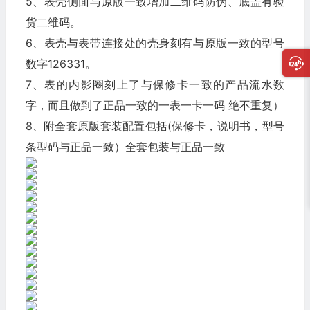
5、表壳侧面与原版一致增加二维码防伪、底盖有验
货二维码。
6、表壳与表带连接处的壳身刻有与原版一致的型号
数字126331。
7、表的内影圈刻上了与保修卡一致的产品流水数
字，而且做到了正品一致的一表一卡一码 绝不重复）
8、附全套原版套装配置包括(保修卡，说明书，型号
条型码与正品一致）全套包装与正品一致