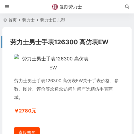
复刻劳力士
首页
劳力士
劳力士日志型
劳力士男士手表126300 高仿表EW
劳力士男士手表126300 高仿表EW关于手表价格、参
数、图片、评价等欢迎您访问时间严选精仿手表商
城。
￥2780元
直接购买