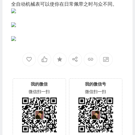
全自动机械表可以使你在日常佩带之时与众不同。
我的微信
我的微信号
微信扫一扫
微信扫一扫