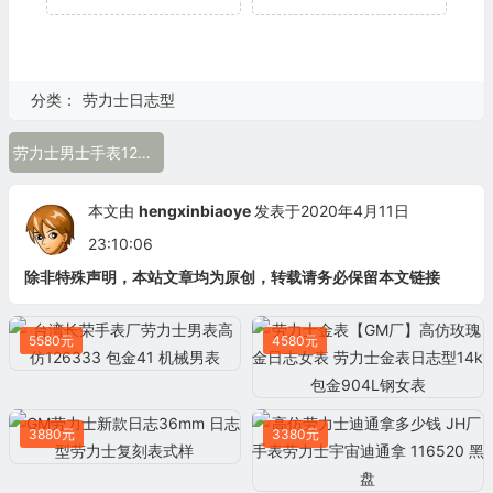
分类：
劳力士日志型
劳力士男士手表126300
本文由
hengxinbiaoye
发表于2020年4月11日
23:10:06
除非特殊声明，本站文章均为原创，转载请务必保留本文链接
5580元
4580元
3880元
3380元