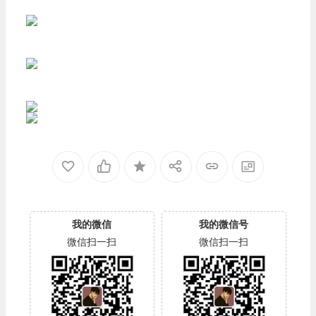
我的微信
我的微信号
微信扫一扫
微信扫一扫