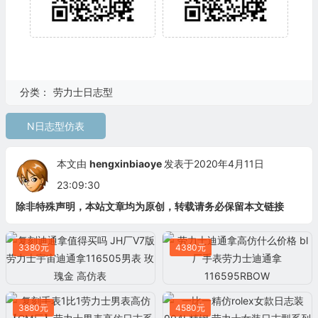
分类：
劳力士日志型
N日志型仿表
本文由
hengxinbiaoye
发表于2020年4月11日
23:09:30
除非特殊声明，本站文章均为原创，转载请务必保留本文链接
3380元
4380元
3880元
4580元