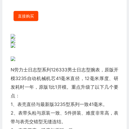
直接购买
N劳力士日志型系列126333男士日志型腕表，原版开
模3235自动机械机芯41毫米直径，12毫米厚度、研
发耗时一年，原版1比1开模。重点升级了以下几个要
点：
1、表壳直径与最新版3235型系列一致41毫米。
2、表带头粒与原装一致、5件拼装、难度非常高，表
带与表壳交错型无缝连结。