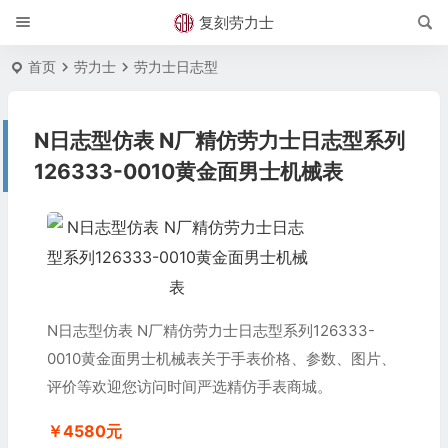
复刻劳力士
首页
劳力士
劳力士日志型
N日志型仿表 N厂精仿劳力士日志型系列
126333-0010黄金面男士机械表
N日志型仿表 N厂精仿劳力士日志型系列126333-
0010黄金面男士机械表关于手表价格、参数、图片、
评价等欢迎您访问时间严选精仿手表商城。
￥4580元