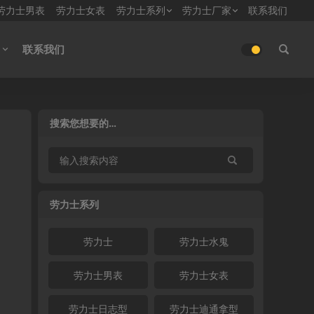
劳力士男表
劳力士女表
劳力士系列
劳力士厂家
联系我们
联系我们
搜索您想要的…
劳力士系列
劳力士
劳力士水鬼
劳力士男表
劳力士女表
劳力士日志型
劳力士迪通拿型