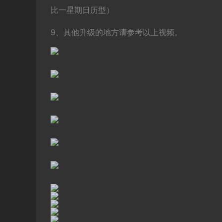
比一星期日历型）
9、其他升级的地方请参考以上视频。