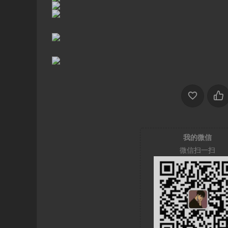
我的微信
微信扫一扫