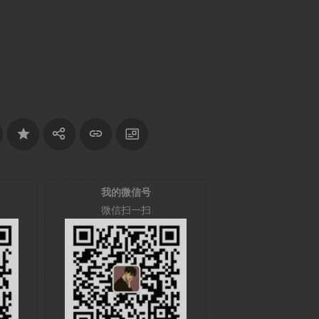
我的微信号
微信扫一扫