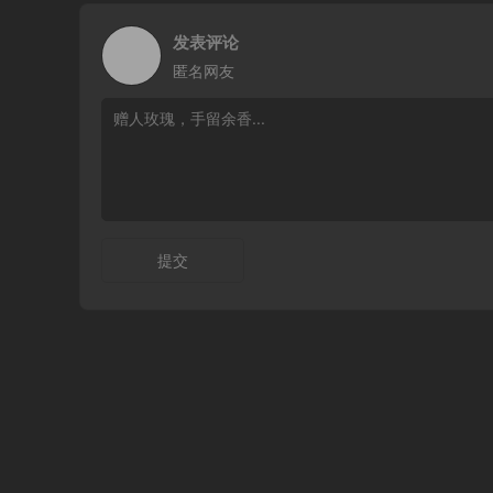
发表评论
匿名网友
提交