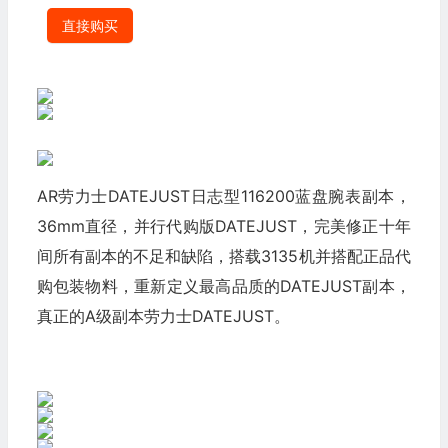
直接购买
AR劳力士DATEJUST日志型116200蓝盘腕表副本，
36mm直径，并行代购版DATEJUST，完美修正十年
间所有副本的不足和缺陷，搭载3135机并搭配正品代
购包装物料，重新定义最高品质的DATEJUST副本，
真正的A级副本劳力士DATEJUST。