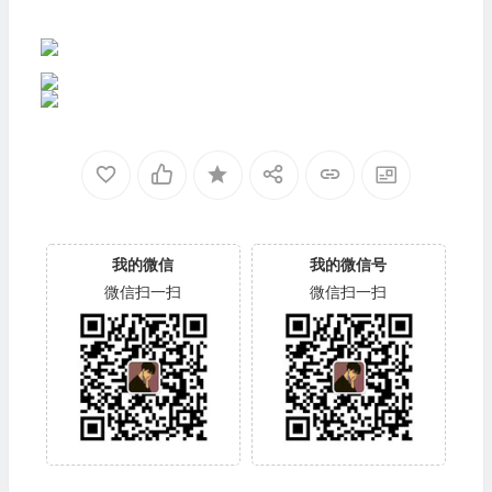
我的微信
我的微信号
微信扫一扫
微信扫一扫