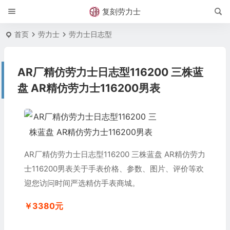
复刻劳力士
首页
劳力士
劳力士日志型
AR厂精仿劳力士日志型116200 三株蓝
盘 AR精仿劳力士116200男表
AR厂精仿劳力士日志型116200 三株蓝盘 AR精仿劳力
士116200男表关于手表价格、参数、图片、评价等欢
迎您访问时间严选精仿手表商城。
￥3380元