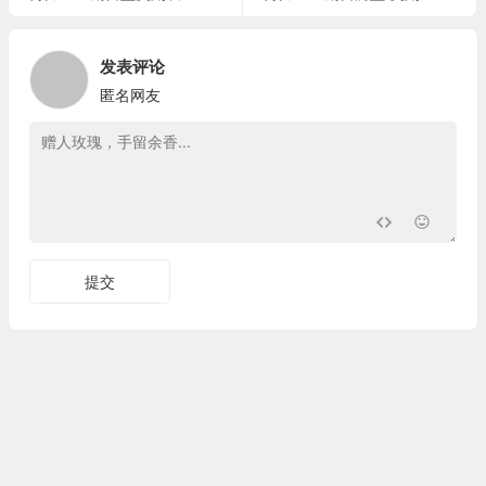
发表评论
匿名网友
提交