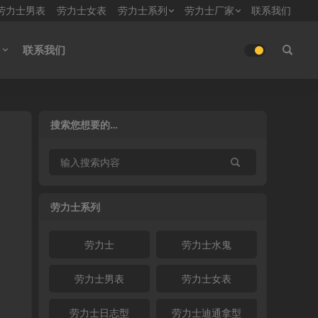
劳力士男表
劳力士女表
劳力士系列
劳力士厂家
联系我们
联系我们
搜索您想要的…
劳力士系列
劳力士
劳力士水鬼
劳力士男表
劳力士女表
劳力士日志型
劳力士迪通拿型