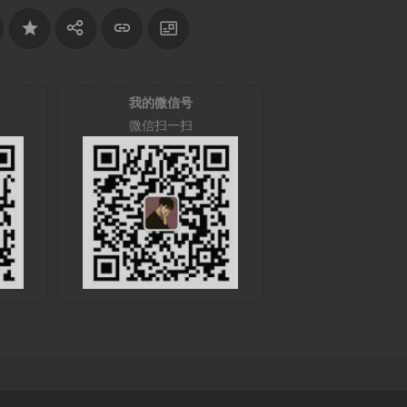
我的微信号
微信扫一扫