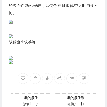
经典全自动机械表可以使你在日常佩带之时与众不
同。
较低也比较准确
我的微信
我的微信号
微信扫一扫
微信扫一扫