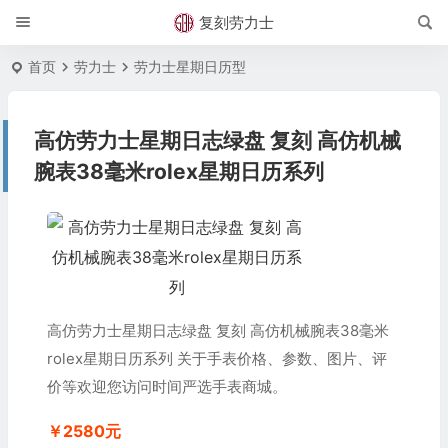
复刻劳力士
首页
劳力士
劳力士星期日历型
高仿劳力士星期日志绿盘 复刻 高仿机械
腕表38毫米rolex星期日历系列
高仿劳力士星期日志绿盘 复刻 高仿机械腕表38毫米
rolex星期日历系列 关于手表价格、参数、图片、评
价等欢迎您访问时间严选手表商城。
￥2580元