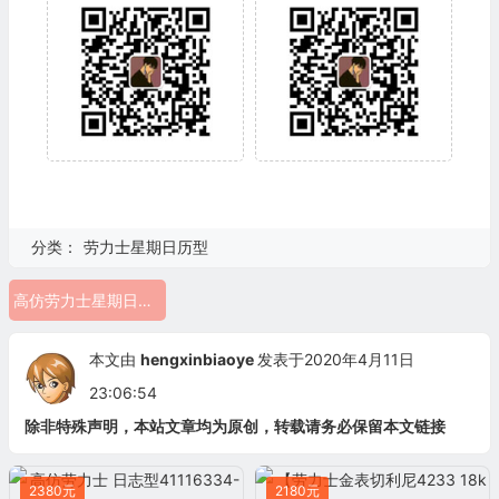
分类：
劳力士星期日历型
高仿劳力士星期日志绿盘 劳力士38mm星期日历
本文由
hengxinbiaoye
发表于2020年4月11日
23:06:54
除非特殊声明，本站文章均为原创，转载请务必保留本文链接
2380元
2180元