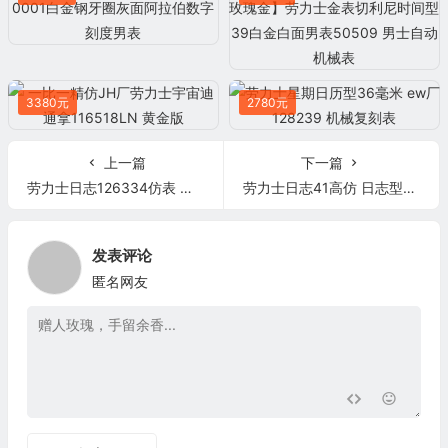
3380元
2780元
上一篇
下一篇
劳力士日志126334仿表 男士自动机械表
劳力士日志41高仿 日志型126334 条丁刻度 男士自动机械表
发表评论
匿名网友