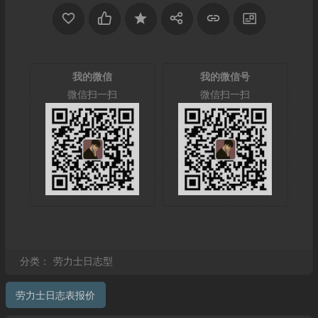
我的微信
我的微信号
微信扫一扫
微信扫一扫
分类：
劳力士日志型
劳力士日志表报价