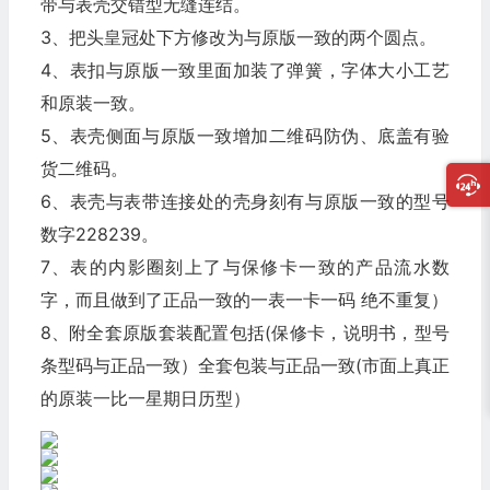
带与表壳交错型无缝连结。
3、把头皇冠处下方修改为与原版一致的两个圆点。
4、表扣与原版一致里面加装了弹簧，字体大小工艺
和原装一致。
5、表壳侧面与原版一致增加二维码防伪、底盖有验
货二维码。
6、表壳与表带连接处的壳身刻有与原版一致的型号
数字228239。
7、表的内影圈刻上了与保修卡一致的产品流水数
字，而且做到了正品一致的一表一卡一码 绝不重复）
8、附全套原版套装配置包括(保修卡，说明书，型号
条型码与正品一致）全套包装与正品一致(市面上真正
的原装一比一星期日历型）