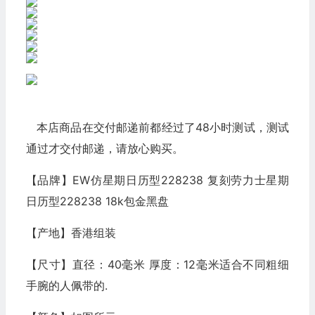
本店商品在交付邮递前都经过了48小时测试，测试
通过才交付邮递，请放心购买。
【品牌】EW仿星期日历型228238 复刻劳力士星期
日历型228238 18k包金黑盘
【产地】香港组装
【尺寸】直径：40毫米 厚度：12毫米适合不同粗细
手腕的人佩带的.