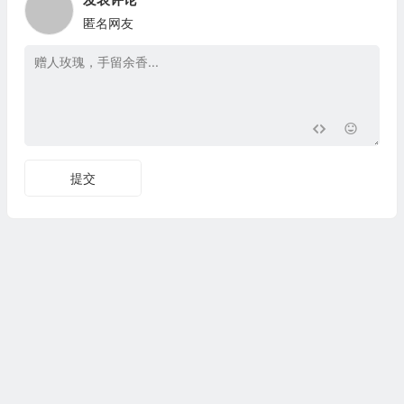
匿名网友
提交