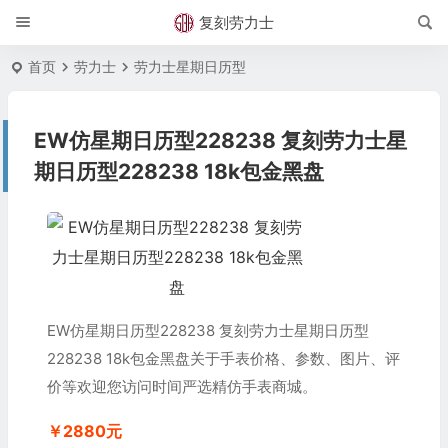
复刻劳力士
首页
劳力士
劳力士星期日历型
EW仿星期日历型228238 复刻劳力士星
期日历型228238 18k包金黑盘
EW仿星期日历型228238 复刻劳力士星期日历型
228238 18k包金黑盘关于手表价格、参数、图片、评
价等欢迎您访问时间严选精仿手表商城。
￥2880元