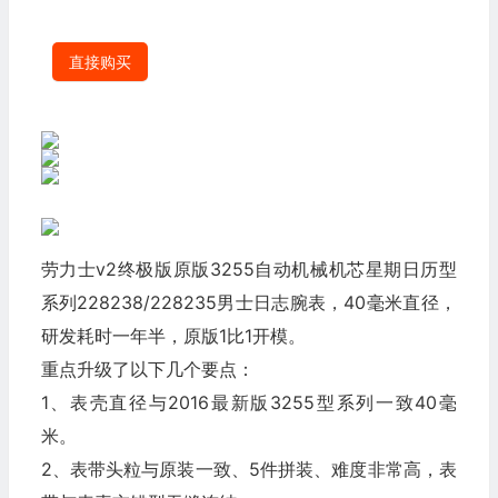
直接购买
劳力士v2终极版原版3255自动机械机芯星期日历型
系列228238/228235男士日志腕表，40毫米直径，
研发耗时一年半，原版1比1开模。
重点升级了以下几个要点：
1、表壳直径与2016最新版3255型系列一致40毫
米。
2、表带头粒与原装一致、5件拼装、难度非常高，表