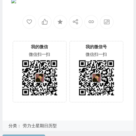
我的微信
我的微信号
微信扫一扫
微信扫一扫
分类：
劳力士星期日历型