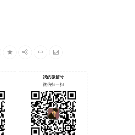
我的微信号
微信扫一扫