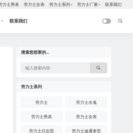
劳力士男表
劳力士女表
劳力士系列
劳力士厂家
联系我们
联系我们
搜索您想要的…
劳力士系列
劳力士
劳力士水鬼
劳力士男表
劳力士女表
劳力士日志型
劳力士迪通拿型