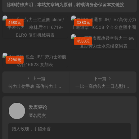
除非特殊声明，本站文章均为原创，转载请务必保留本文链接
4580元
3380元
4580元
3280元
上一篇
下一篇
劳力士仿手表 高仿劳力士星期日历型 男士手表
一比一高仿劳力士日志型126303 精仿复刻劳力士日志型41黄金钢罗马刻度标男表126303
发表评论
匿名网友