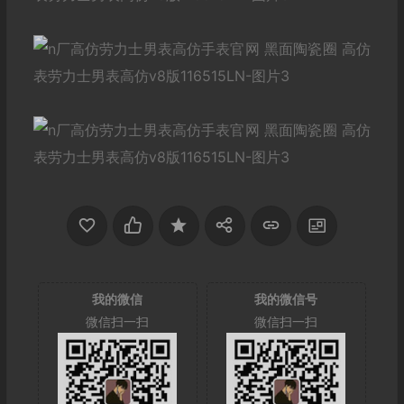
我的微信
我的微信号
微信扫一扫
微信扫一扫