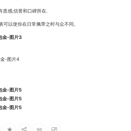
质感;信誉和口碑所在.
机械表可以使你在日常佩带之时与众不同。