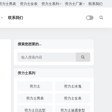
劳力士男表
劳力士女表
劳力士系列
劳力士厂家
联系我们
联系我们
搜索您想要的…
劳力士系列
劳力士
劳力士水鬼
劳力士男表
劳力士女表
劳力士日志型
劳力士迪通拿型