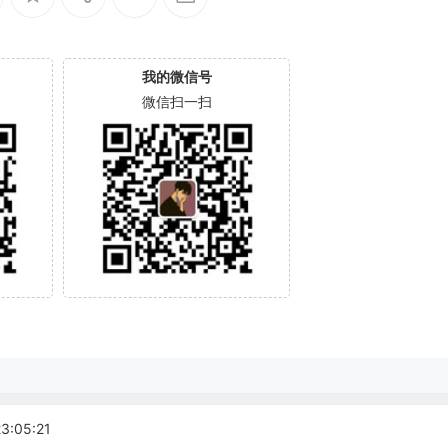
我的微信号
微信扫一扫
:05:21