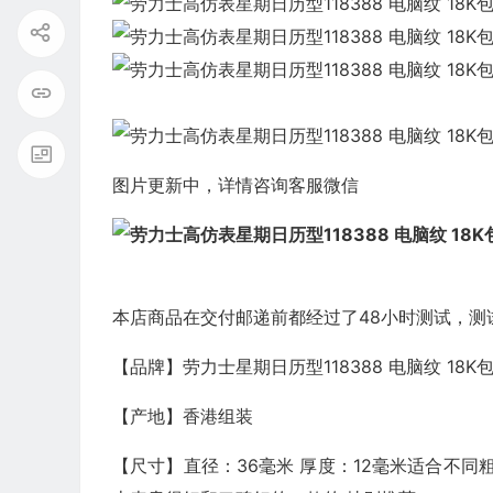
图片更新中，详情咨询客服微信
本店商品在交付邮递前都经过了48小时测试，测
【品牌】劳力士星期日历型118388 电脑纹 18
【产地】香港组装
【尺寸】直径：36毫米 厚度：12毫米适合不同