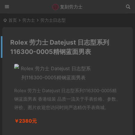
复刻劳力士
首页
劳力士
劳力士日志型
Rolex 劳力士 Datejust 日志型系列
116300-0005精钢蓝面男表
Rolex 劳力士 Datejust 日志型系列116300-0005精
钢蓝面男表 香港组装 品质一流关于手表价格、参数、
评价、图片欢迎您访问时间严选精仿手表商城。
￥2380元