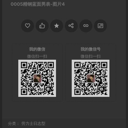
我的微信
我的微信号
微信扫一扫
微信扫一扫
分类：
劳力士日志型