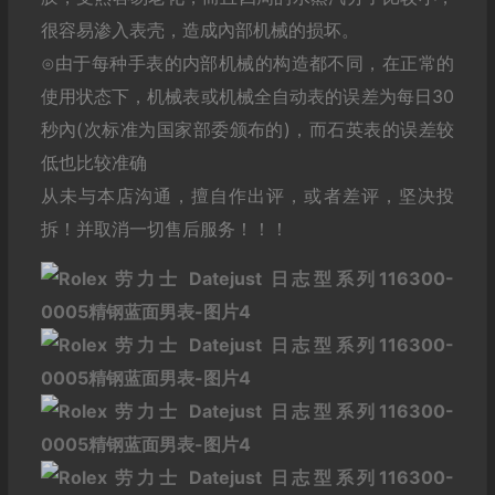
很容易渗入表壳，造成內部机械的损坏。
⊙由于每种手表的内部机械的构造都不同，在正常的
使用状态下，机械表或机械全自动表的误差为每日30
秒內(次标准为国家部委颁布的)，而石英表的误差较
低也比较准确
从未与本店沟通，擅自作出评，或者差评，坚决投
拆！并取消一切售后服务！！！