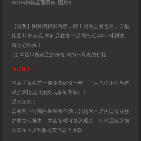
【说明】图片因摄影角度，网上观看会有色差，实物
比图片更美观,本商品在交邮递前已经48小时测试，
请放心购买！
注:本店铺所表注的价格,均为一只表的价格.
售后服务：
本店手表机芯一律免费保修一年，（人为使用不当造
成损坏情况只接受成本价保修）！
退款须知：
若有客户对商品质量有不满，如是因本店失误造成您
的非责任损失，本店随时可给您退款，申请退款之前
须联系本店客服核实信息再退款.