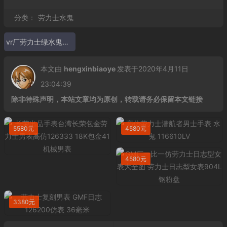
分类：
劳力士水鬼
vr厂劳力士绿水鬼价格 116610LV
本文由
hengxinbiaoye
发表于2020年4月11日
23:04:39
除非特殊声明，本站文章均为原创，转载请务必保留本文链接
5580元
4580元
4580元
3380元