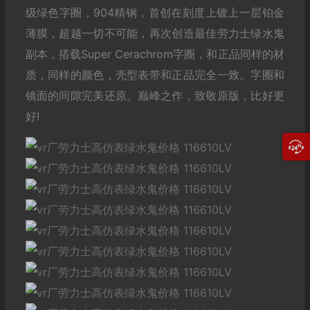
级绿色字圈，904精钢，首创在刻度上镀上一层铂金
薄膜，超越一切不可能，再次创造最佳劳力士绿水鬼
副本，搭载Super Cerachrom字圈，和正品同样的材
质，同样的颜色，壳型表带和正品完全一致。字圈和
镜面的间隙完美还原。巅峰之作，致敬原版，比好更
好!