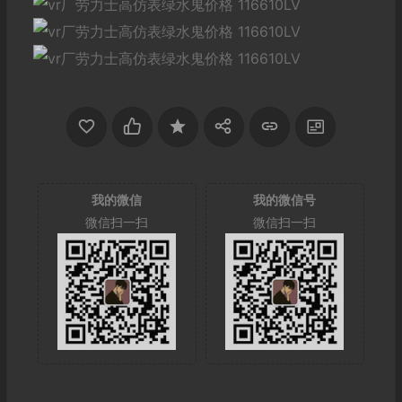
我的微信
我的微信号
微信扫一扫
微信扫一扫