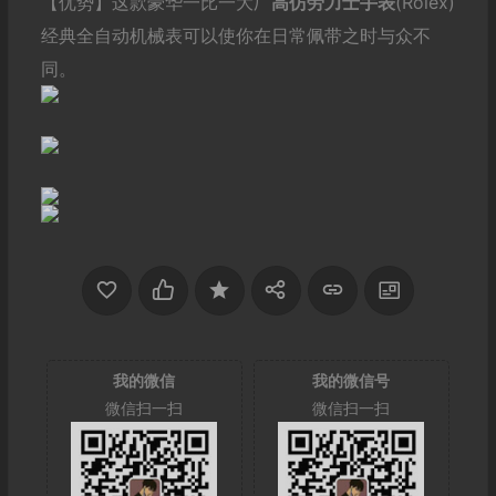
【优势】这款豪华一比一大厂
高仿劳力士手表
(Rolex)
经典全自动机械表可以使你在日常佩带之时与众不
同。
我的微信
我的微信号
微信扫一扫
微信扫一扫