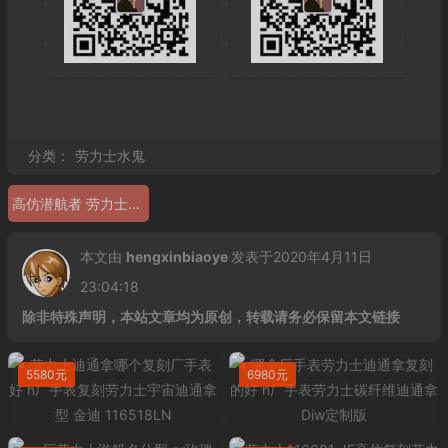
分类：
劳力士水鬼
高仿潜航者 劳力士高仿表
本文由
hengxinbiaoye
发表于2020年4月11日
23:04:18
除非特殊声明，本站文章均为原创，转载请务必保留本文链接
5580元
6980元