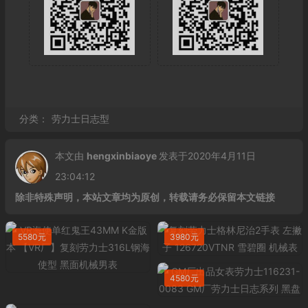
分类：
劳力士日志型
本文由
hengxinbiaoye
发表于2020年4月11日
23:04:12
除非特殊声明，本站文章均为原创，转载请务必保留本文链接
5580元
3980元
4580元