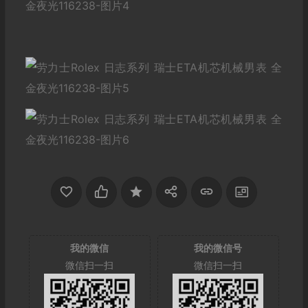
我的微信
我的微信号
微信扫一扫
微信扫一扫