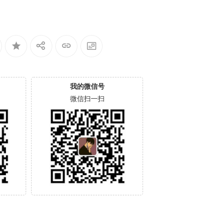
我的微信号
微信扫一扫