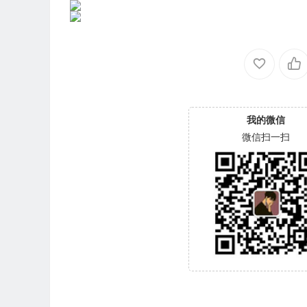
我的微信
微信扫一扫