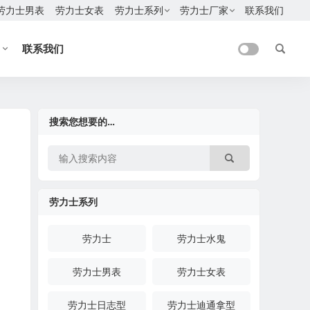
劳力士男表
劳力士女表
劳力士系列
劳力士厂家
联系我们
联系我们
搜索您想要的…
劳力士系列
劳力士
劳力士水鬼
劳力士男表
劳力士女表
劳力士日志型
劳力士迪通拿型