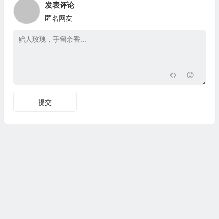
发表评论
匿名网友
提交