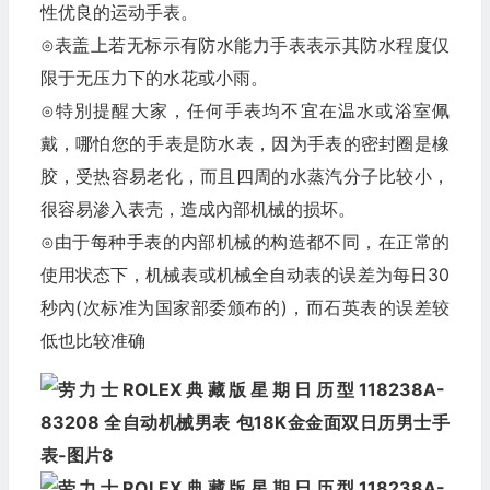
性优良的运动手表。
⊙表盖上若无标示有防水能力手表表示其防水程度仅
限于无压力下的水花或小雨。
⊙特別提醒大家，任何手表均不宜在温水或浴室佩
戴，哪怕您的手表是防水表，因为手表的密封圈是橡
胶，受热容易老化，而且四周的水蒸汽分子比较小，
很容易渗入表壳，造成內部机械的损坏。
⊙由于每种手表的内部机械的构造都不同，在正常的
使用状态下，机械表或机械全自动表的误差为每日30
秒內(次标准为国家部委颁布的)，而石英表的误差较
低也比较准确