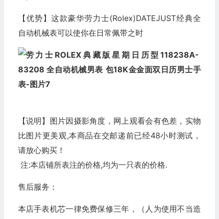
【优势】这款豪华劳力士(Rolex)DATEJUST经典全
自动机械表可以使你在日常佩带之时
【说明】图片因摄影角度，网上观看会有色差，实物
比图片更美观,本商品在交邮递前已经48小时测试，
请放心购买！
注:本店铺所表注的价格,均为一只表的价格.
售后服务：
本店手表机芯一律免费保修三年，（人为使用不当造