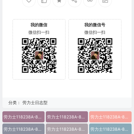
我的微信
我的微信号
微信扫一扫
微信扫一扫
分类：
劳力士日志型
劳力士118238A-83208
劳力士118238A-83208图片
劳力士118238A-83208价格
劳力士118238A-83208参数
劳力士118238A-83208报价
劳力士118238A-83208多少钱