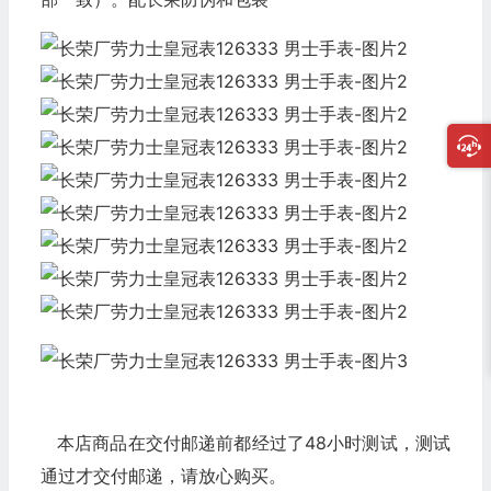
本店商品在交付邮递前都经过了48小时测试，测试
通过才交付邮递，请放心购买。