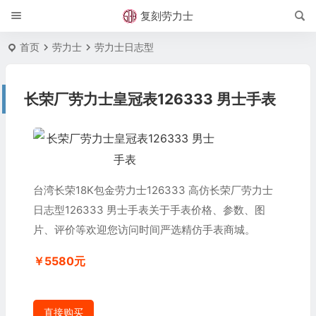
复刻劳力士
首页
劳力士
劳力士日志型
长荣厂劳力士皇冠表126333 男士手表
台湾长荣18K包金劳力士126333 高仿长荣厂劳力士
日志型126333 男士手表关于手表价格、参数、图
片、评价等欢迎您访问时间严选精仿手表商城。
￥5580元
直接购买