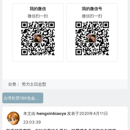
我的微信
我的微信号
微信扫一扫
微信扫一扫
分类：
劳力士日志型
台湾长荣18K包金劳力士
本文由
hengxinbiaoye
发表于2020年4月11日
23:03:39