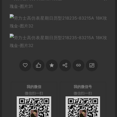
我的微信
我的微信号
微信扫一扫
微信扫一扫