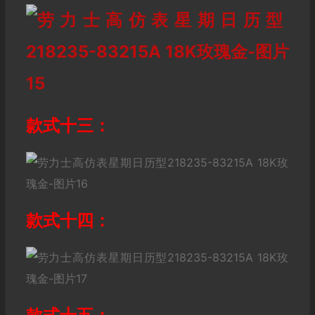
款式十三：
款式十四：