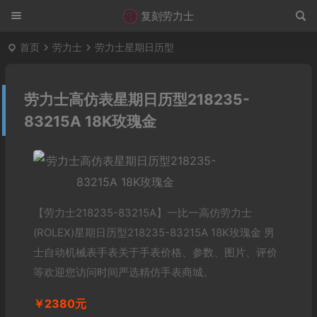
复刻劳力士
首页
劳力士
劳力士星期日历型
劳力士高仿表星期日历型218235-
83215A 18K玫瑰金
【劳力士218235-83215A】一比一高仿劳力士
(ROLEX)星期日历型218235-83215A 18K玫瑰金 男
士自动机械表手表关于手表价格、参数、图片、评价
等欢迎您访问时间严选精仿手表商城。
￥2380元