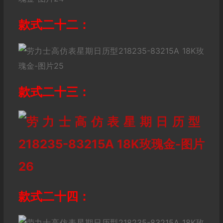
款式二十二：
款式二十三：
款式二十四：