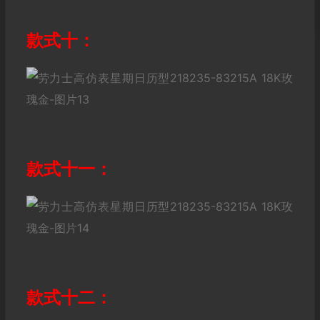
款式十：
款式十一：
款式十二：