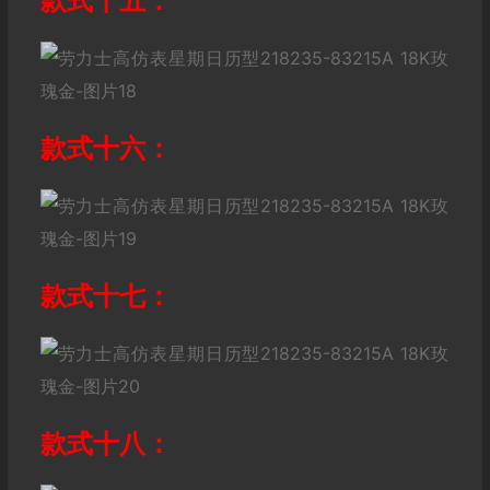
款式十五：
款式十六：
款式十七：
款式十八：