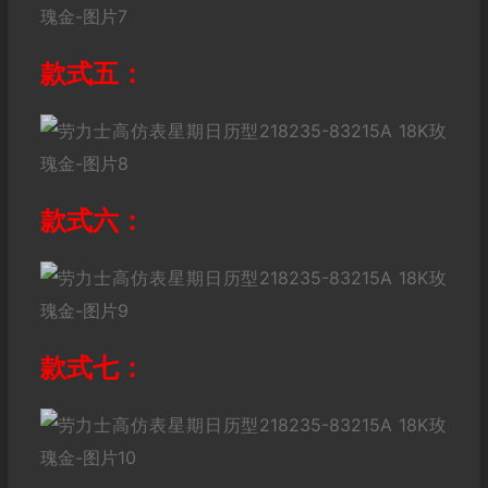
款式五：
款式六：
款式七：