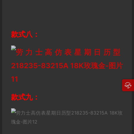
款式八：
款式九：