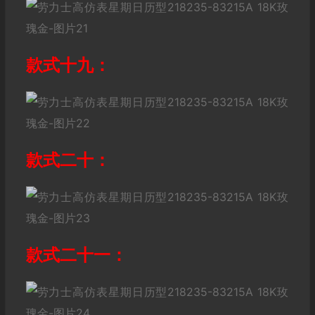
款式十九：
款式二十：
款式二十一：