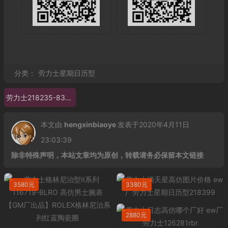
分类：
劳力士星期日历型
劳力士218235-83215A
本文由
hengxinbiaoye
发表于2020年4月11日
23:03:39
除非特殊声明，本站文章均为原创，转载请务必保留本文链接
3580元
3380元
2880元