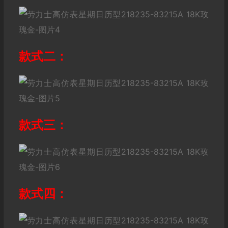
款式二：
款式三：
款式四：