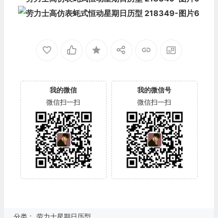
我的微信
我的微信号
微信扫一扫
微信扫一扫
分类：
劳力士星期日历型