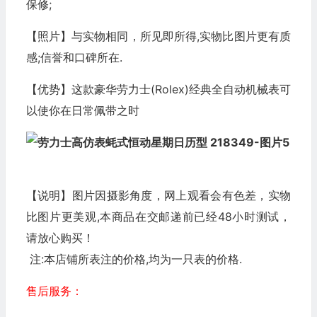
保修;
【照片】与实物相同，所见即所得,实物比图片更有质
感;信誉和口碑所在.
【优势】这款豪华劳力士(Rolex)经典全自动机械表可
以使你在日常佩带之时
【说明】图片因摄影角度，网上观看会有色差，实物
比图片更美观,本商品在交邮递前已经48小时测试，
请放心购买！
注:本店铺所表注的价格,均为一只表的价格.
售后服务：