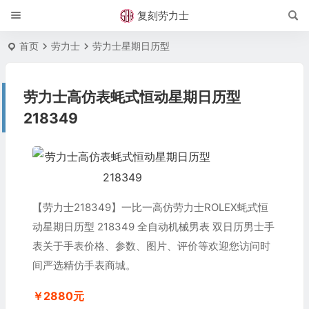
复刻劳力士
首页
劳力士
劳力士星期日历型
劳力士高仿表蚝式恒动星期日历型
218349
【劳力士218349】一比一高仿劳力士ROLEX蚝式恒
动星期日历型 218349 全自动机械男表 双日历男士手
表关于手表价格、参数、图片、评价等欢迎您访问时
间严选精仿手表商城。
￥2880元