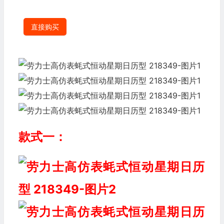
直接购买
款式一：