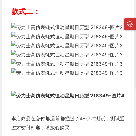
款式二：
本店商品在交付邮递前都经过了48小时测试，测试通
过才交付邮递，请放心购买。