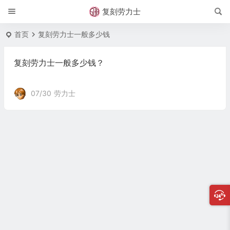
复刻劳力士
首页
复刻劳力士一般多少钱
复刻劳力士一般多少钱？
07/30
劳力士