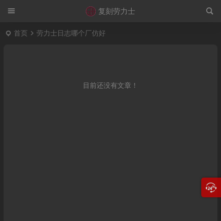
复刻劳力士
首页
劳力士日志哪个厂仿好
目前还没有文章！